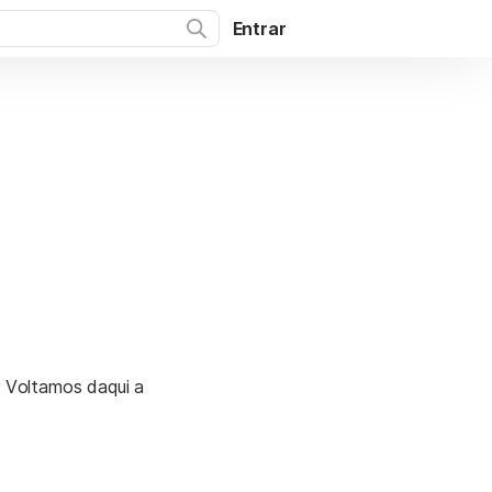
Entrar
. Voltamos daqui a