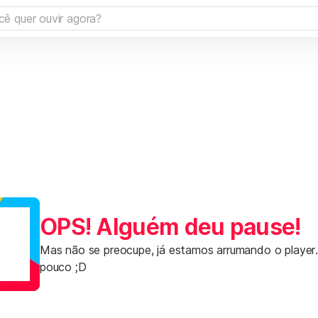
OPS! Alguém deu pause!
Mas não se preocupe, já estamos arrumando o player
pouco ;D