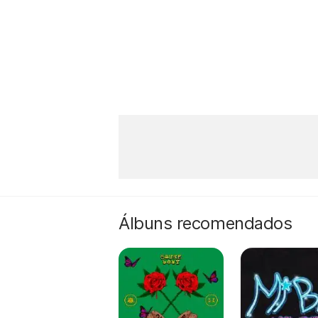
Álbuns recomendados