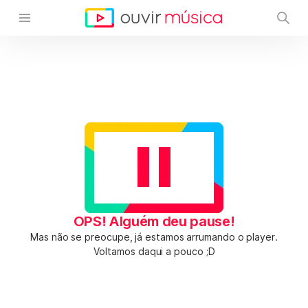
OPS! Alguém deu pause!
Mas não se preocupe, já estamos arrumando o player.
Voltamos daqui a pouco ;D