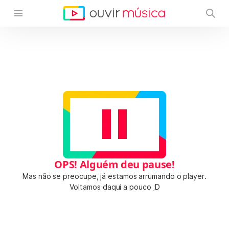
OPS! Alguém deu pause!
Mas não se preocupe, já estamos arrumando o player.
Voltamos daqui a pouco ;D