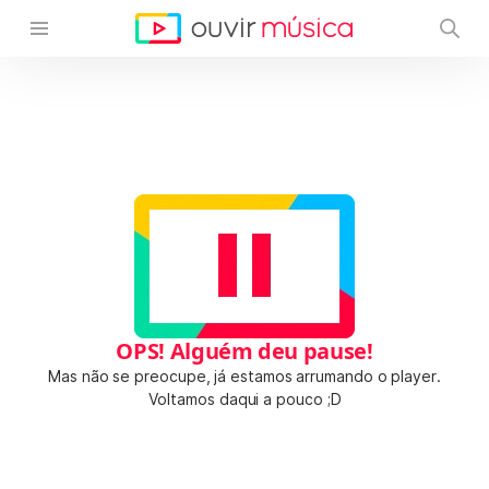
OPS! Alguém deu pause!
Mas não se preocupe, já estamos arrumando o player.
Voltamos daqui a pouco ;D