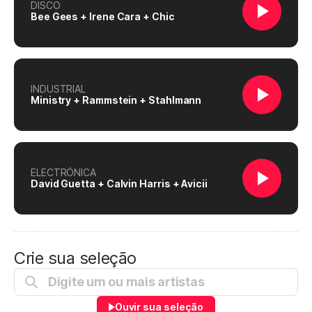
DISCO
Bee Gees + Irene Cara + Chic
INDUSTRIAL
Ministry + Rammstein + Stahlmann
ELECTRÓNICA
David Guetta + Calvin Harris + Avicii
Crie sua seleção
Ouvir sua seleção