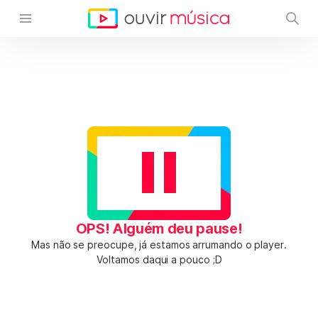
OPS! Alguém deu pause!
Mas não se preocupe, já estamos arrumando o player.
Voltamos daqui a pouco ;D