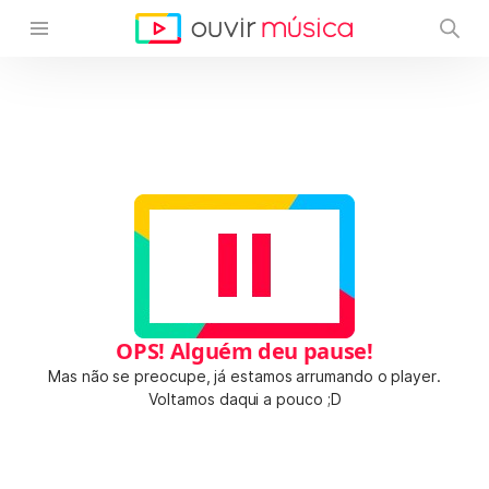
OPS! Alguém deu pause!
Mas não se preocupe, já estamos arrumando o player.
Voltamos daqui a pouco ;D