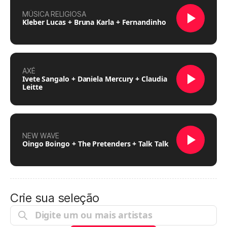
MÚSICA RELIGIOSA
Kleber Lucas + Bruna Karla + Fernandinho
AXÉ
Ivete Sangalo + Daniela Mercury + Claudia
Leitte
NEW WAVE
Oingo Boingo + The Pretenders + Talk Talk
Crie sua seleção