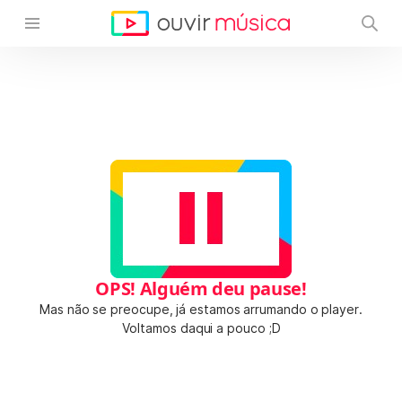
OPS! Alguém deu pause!
Mas não se preocupe, já estamos arrumando o player.
Voltamos daqui a pouco ;D