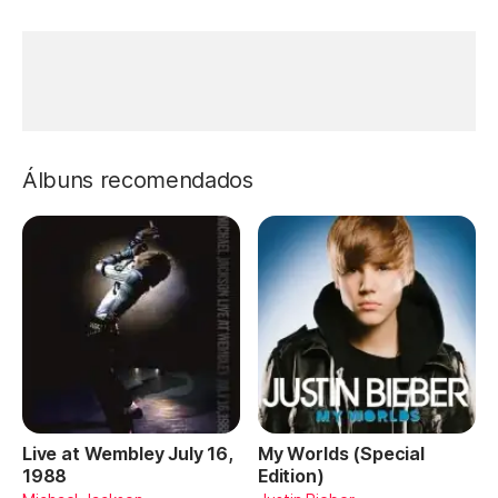
Álbuns recomendados
Live at Wembley July 16,
My Worlds (Special
1988
Edition)