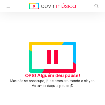
OPS! Alguém deu pause!
Mas não se preocupe, já estamos arrumando o player.
Voltamos daqui a pouco ;D