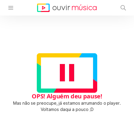
OPS! Alguém deu pause!
Mas não se preocupe, já estamos arrumando o player.
Voltamos daqui a pouco ;D