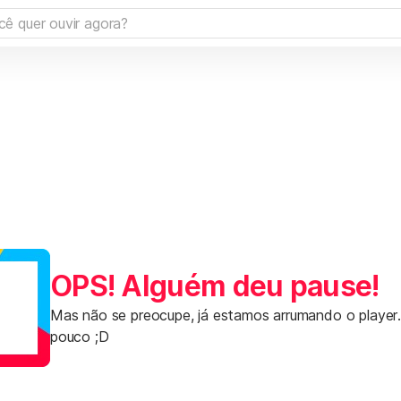
OPS! Alguém deu pause!
Mas não se preocupe, já estamos arrumando o player
pouco ;D