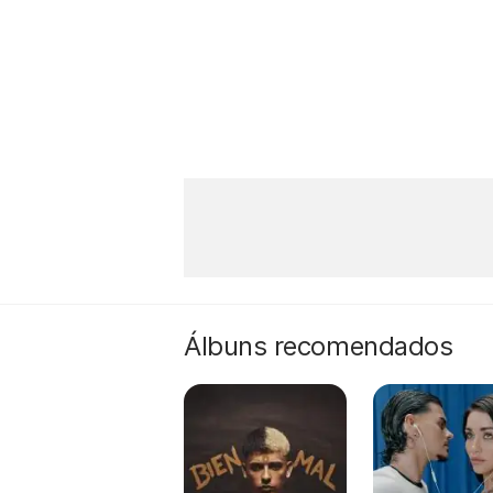
Álbuns recomendados