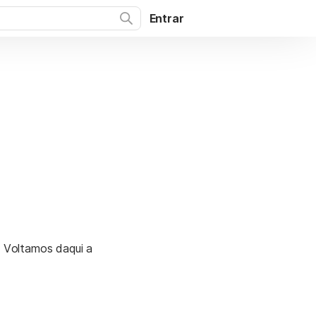
Entrar
. Voltamos daqui a