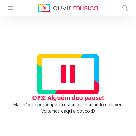
OPS! Alguém deu pause!
Mas não se preocupe, já estamos arrumando o player.
Voltamos daqui a pouco ;D