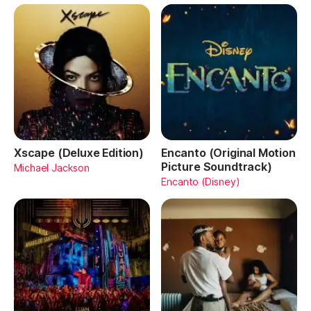
Xscape (Deluxe Edition)
Encanto (Original Motion
Picture Soundtrack)
Michael Jackson
Encanto (Disney)