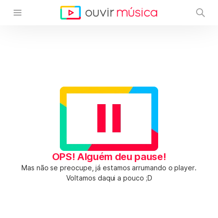
OPS! Alguém deu pause!
Mas não se preocupe, já estamos arrumando o player.
Voltamos daqui a pouco ;D