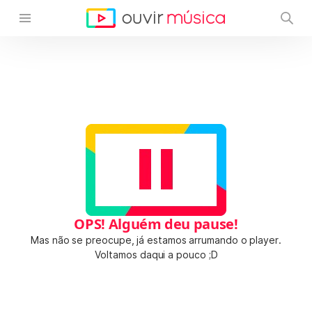
OPS! Alguém deu pause!
Mas não se preocupe, já estamos arrumando o player.
Voltamos daqui a pouco ;D