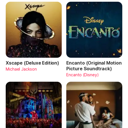
Xscape (Deluxe Edition)
Encanto (Original Motion
Picture Soundtrack)
Michael Jackson
Encanto (Disney)