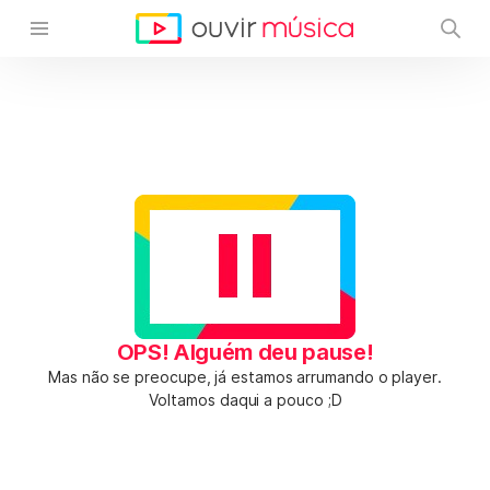
OPS! Alguém deu pause!
Mas não se preocupe, já estamos arrumando o player.
Voltamos daqui a pouco ;D