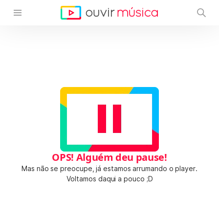
OPS! Alguém deu pause!
Mas não se preocupe, já estamos arrumando o player.
Voltamos daqui a pouco ;D