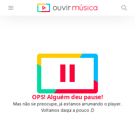
OPS! Alguém deu pause!
Mas não se preocupe, já estamos arrumando o player.
Voltamos daqui a pouco ;D