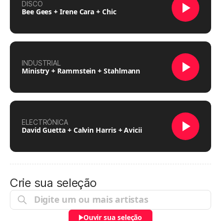
DISCO
Bee Gees + Irene Cara + Chic
INDUSTRIAL
Ministry + Rammstein + Stahlmann
ELECTRÓNICA
David Guetta + Calvin Harris + Avicii
Crie sua seleção
Ouvir sua seleção