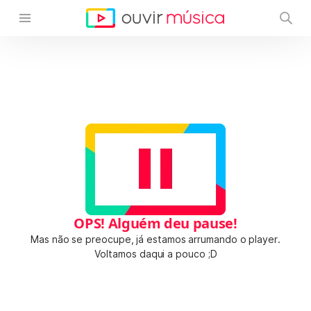
OPS! Alguém deu pause!
Mas não se preocupe, já estamos arrumando o player.
Voltamos daqui a pouco ;D