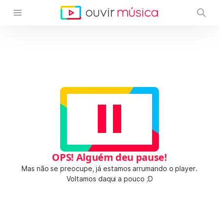
OPS! Alguém deu pause!
Mas não se preocupe, já estamos arrumando o player.
Voltamos daqui a pouco ;D