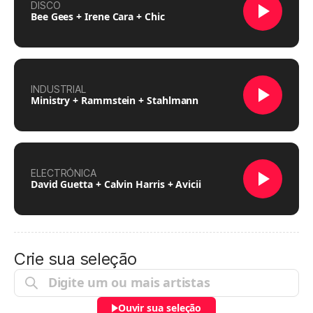
DISCO
Bee Gees + Irene Cara + Chic
INDUSTRIAL
Ministry + Rammstein + Stahlmann
ELECTRÓNICA
David Guetta + Calvin Harris + Avicii
Crie sua seleção
Ouvir sua seleção