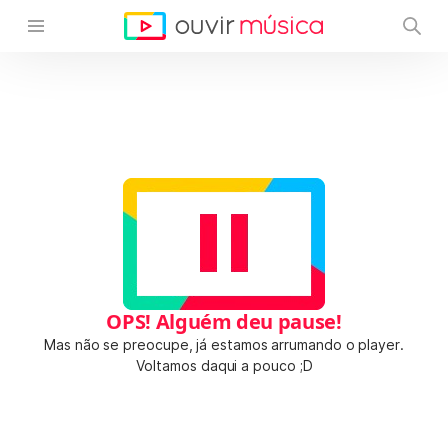
OPS! Alguém deu pause!
Mas não se preocupe, já estamos arrumando o player.
Voltamos daqui a pouco ;D