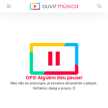
OPS! Alguém deu pause!
Mas não se preocupe, já estamos arrumando o player.
Voltamos daqui a pouco ;D