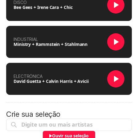
DISCO
Bee Gees + Irene Cara + Chic
INDUSTRIAL
Ministry + Rammstein + Stahlmann
ELECTRÓNICA
David Guetta + Calvin Harris + Avicii
Crie sua seleção
Ouvir sua seleção