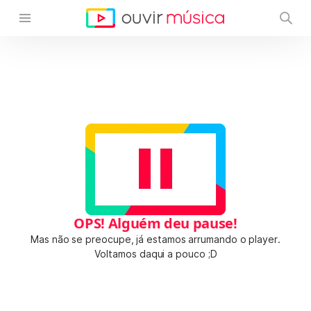
OPS! Alguém deu pause!
Mas não se preocupe, já estamos arrumando o player.
Voltamos daqui a pouco ;D