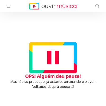
OPS! Alguém deu pause!
Mas não se preocupe, já estamos arrumando o player.
Voltamos daqui a pouco ;D