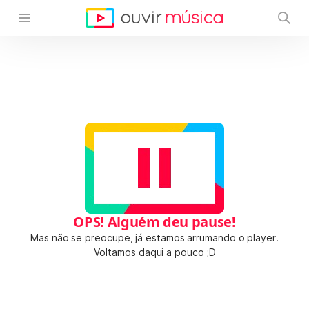
OPS! Alguém deu pause!
Mas não se preocupe, já estamos arrumando o player.
Voltamos daqui a pouco ;D