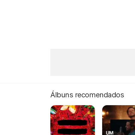
Álbuns recomendados