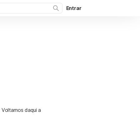
Entrar
. Voltamos daqui a