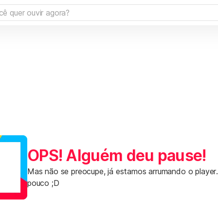
OPS! Alguém deu pause!
Mas não se preocupe, já estamos arrumando o player
pouco ;D