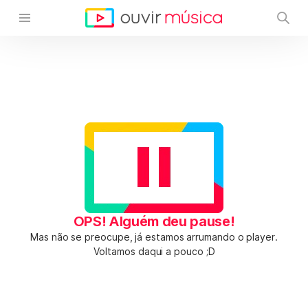
OPS! Alguém deu pause!
Mas não se preocupe, já estamos arrumando o player.
Voltamos daqui a pouco ;D