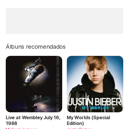
Álbuns recomendados
Live at Wembley July 16,
My Worlds (Special
1988
Edition)