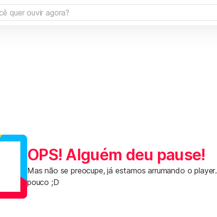
OPS! Alguém deu pause!
Mas não se preocupe, já estamos arrumando o player
pouco ;D