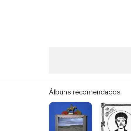
Álbuns recomendados