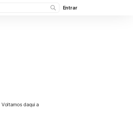
Entrar
. Voltamos daqui a