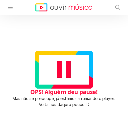
OPS! Alguém deu pause!
Mas não se preocupe, já estamos arrumando o player.
Voltamos daqui a pouco ;D