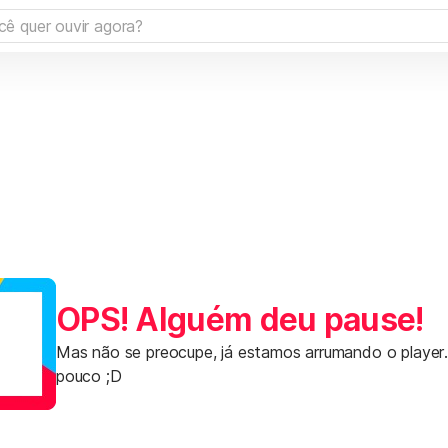
OPS! Alguém deu pause!
Mas não se preocupe, já estamos arrumando o player
pouco ;D