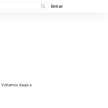
Entrar
. Voltamos daqui a