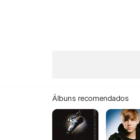
Álbuns recomendados