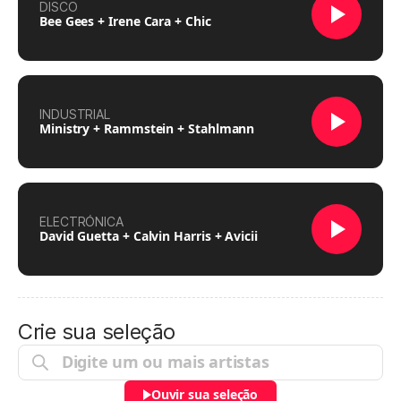
DISCO
Bee Gees + Irene Cara + Chic
INDUSTRIAL
Ministry + Rammstein + Stahlmann
ELECTRÓNICA
David Guetta + Calvin Harris + Avicii
Crie sua seleção
Ouvir sua seleção