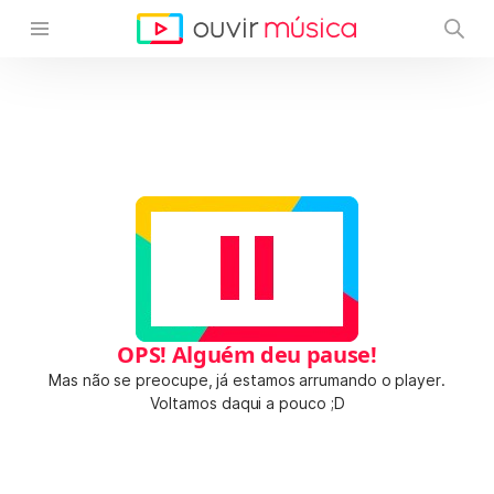
OPS! Alguém deu pause!
Mas não se preocupe, já estamos arrumando o player.
Voltamos daqui a pouco ;D