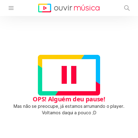
OPS! Alguém deu pause!
Mas não se preocupe, já estamos arrumando o player.
Voltamos daqui a pouco ;D