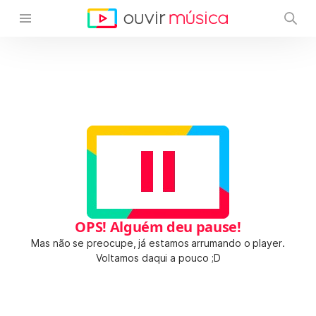
OPS! Alguém deu pause!
Mas não se preocupe, já estamos arrumando o player.
Voltamos daqui a pouco ;D