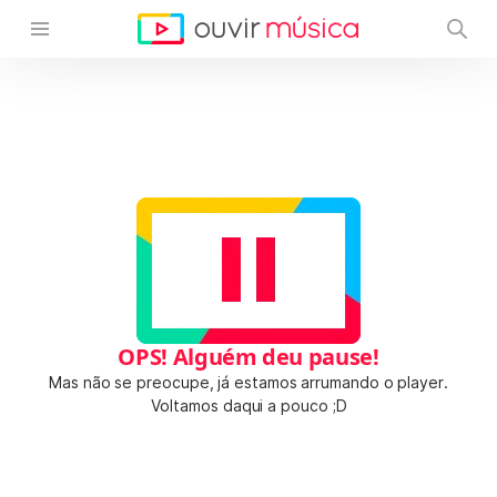
OPS! Alguém deu pause!
Mas não se preocupe, já estamos arrumando o player.
Voltamos daqui a pouco ;D