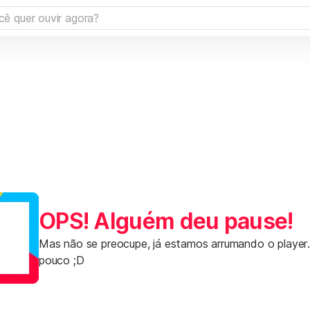
OPS! Alguém deu pause!
Mas não se preocupe, já estamos arrumando o player
pouco ;D