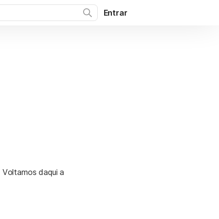
Entrar
. Voltamos daqui a