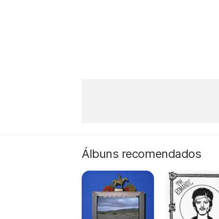
Álbuns recomendados