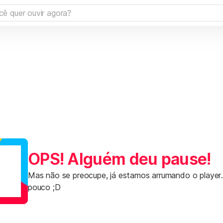
OPS! Alguém deu pause!
Mas não se preocupe, já estamos arrumando o player
pouco ;D