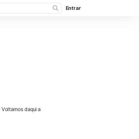
Entrar
. Voltamos daqui a