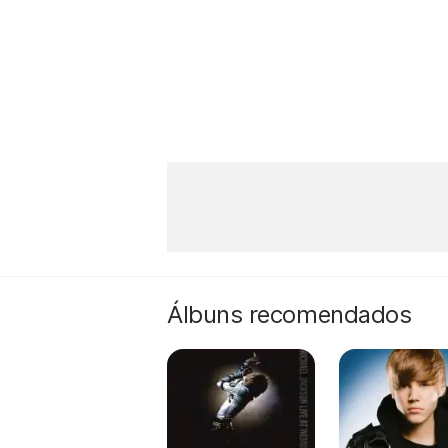
Álbuns recomendados