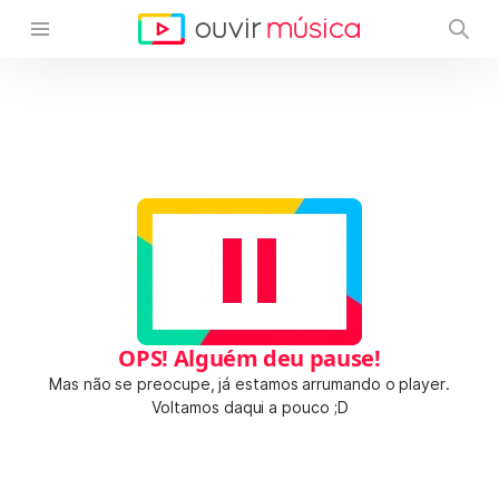
OPS! Alguém deu pause!
Mas não se preocupe, já estamos arrumando o player.
Voltamos daqui a pouco ;D