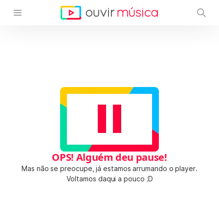
OPS! Alguém deu pause!
Mas não se preocupe, já estamos arrumando o player.
Voltamos daqui a pouco ;D