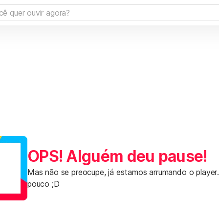
OPS! Alguém deu pause!
Mas não se preocupe, já estamos arrumando o player
pouco ;D