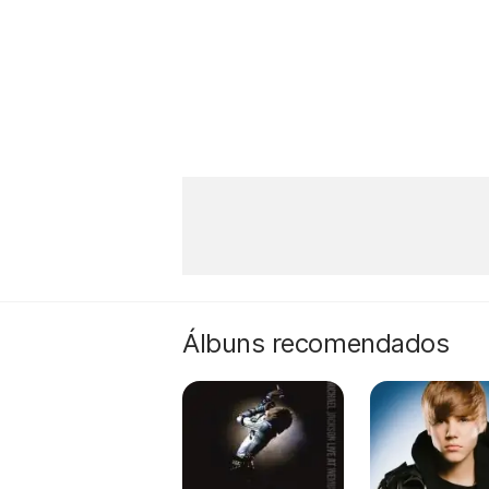
Álbuns recomendados