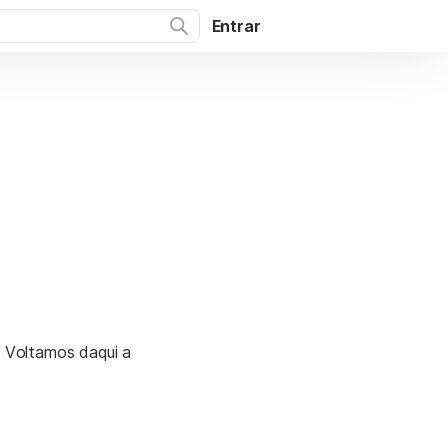
Entrar
. Voltamos daqui a