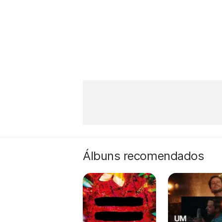
Álbuns recomendados