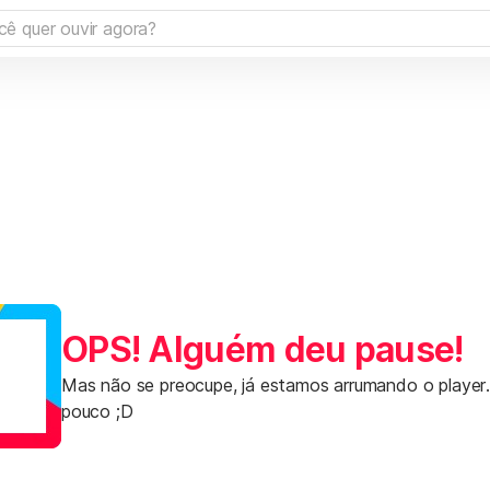
OPS! Alguém deu pause!
Mas não se preocupe, já estamos arrumando o player
pouco ;D