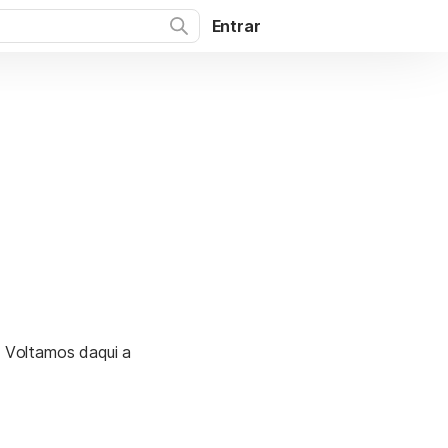
Entrar
. Voltamos daqui a