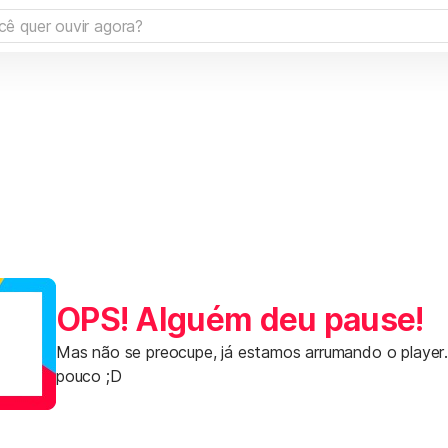
OPS! Alguém deu pause!
Mas não se preocupe, já estamos arrumando o player
pouco ;D