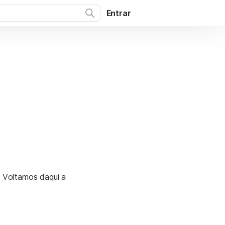
Entrar
. Voltamos daqui a