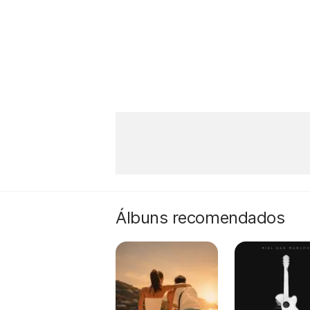
Álbuns recomendados