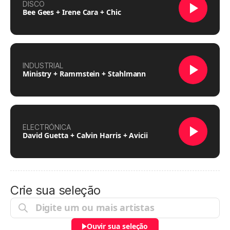
DISCO
Bee Gees + Irene Cara + Chic
INDUSTRIAL
Ministry + Rammstein + Stahlmann
ELECTRÓNICA
David Guetta + Calvin Harris + Avicii
Crie sua seleção
Ouvir sua seleção