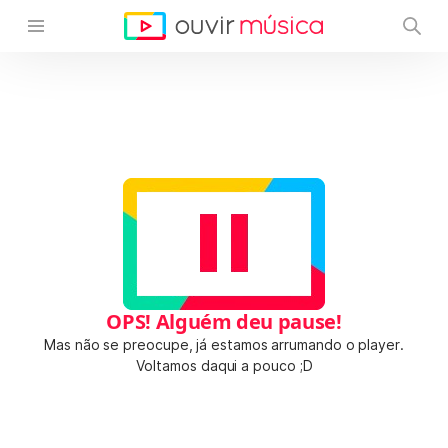
OPS! Alguém deu pause!
Mas não se preocupe, já estamos arrumando o player.
Voltamos daqui a pouco ;D