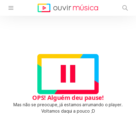
OPS! Alguém deu pause!
Mas não se preocupe, já estamos arrumando o player.
Voltamos daqui a pouco ;D