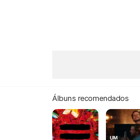
Álbuns recomendados