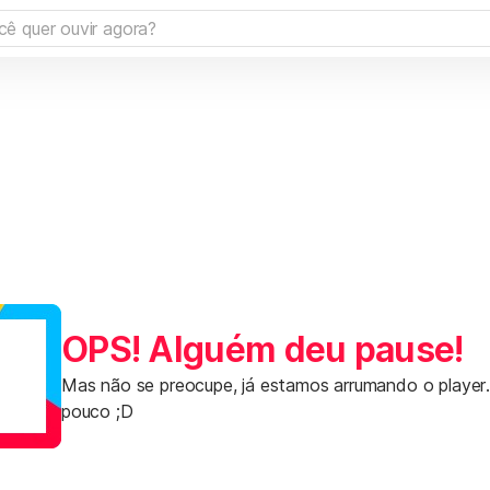
OPS! Alguém deu pause!
Mas não se preocupe, já estamos arrumando o player
pouco ;D