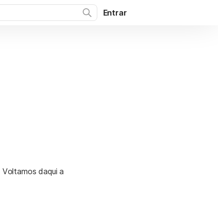
Entrar
. Voltamos daqui a