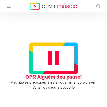
OPS! Alguém deu pause!
Mas não se preocupe, já estamos arrumando o player.
Voltamos daqui a pouco ;D