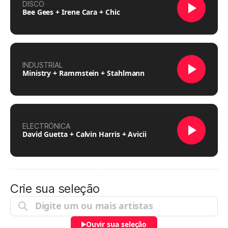
DISCO
Bee Gees + Irene Cara + Chic
INDUSTRIAL
Ministry + Rammstein + Stahlmann
ELECTRÓNICA
David Guetta + Calvin Harris + Avicii
Crie sua seleção
Ouvir sua seleção