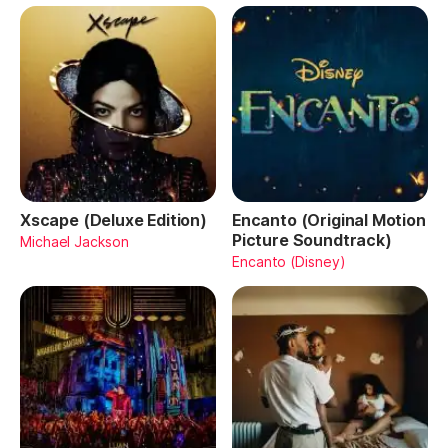
Xscape (Deluxe Edition)
Encanto (Original Motion
Picture Soundtrack)
Michael Jackson
Encanto (Disney)