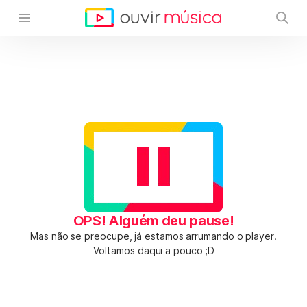
OPS! Alguém deu pause!
Mas não se preocupe, já estamos arrumando o player.
Voltamos daqui a pouco ;D