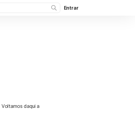
Entrar
. Voltamos daqui a