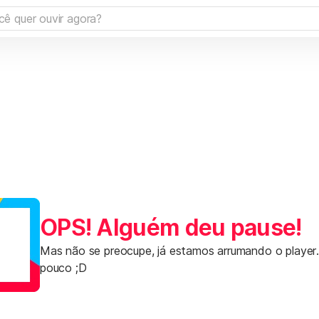
OPS! Alguém deu pause!
Mas não se preocupe, já estamos arrumando o player
pouco ;D