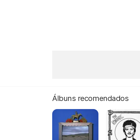
Álbuns recomendados