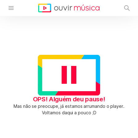
OPS! Alguém deu pause!
Mas não se preocupe, já estamos arrumando o player.
Voltamos daqui a pouco ;D