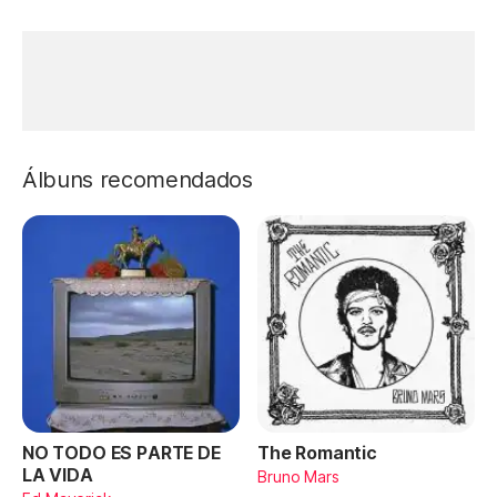
Álbuns recomendados
NO TODO ES PARTE DE
The Romantic
LA VIDA
Bruno Mars