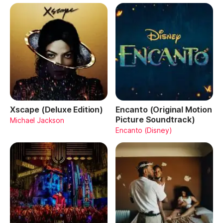
Xscape (Deluxe Edition)
Encanto (Original Motion
Picture Soundtrack)
Michael Jackson
Encanto (Disney)