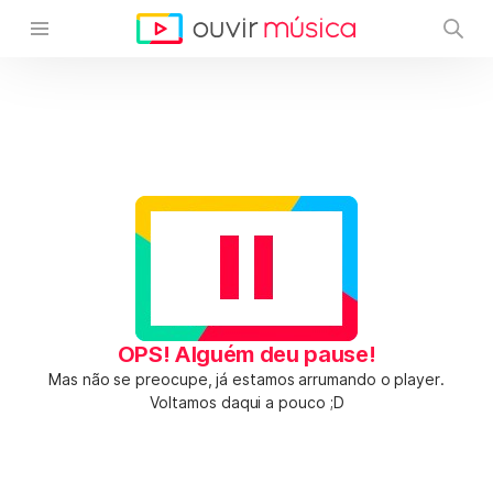
OPS! Alguém deu pause!
Mas não se preocupe, já estamos arrumando o player.
Voltamos daqui a pouco ;D