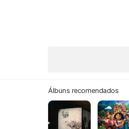
Álbuns recomendados