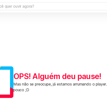
OPS! Alguém deu pause!
Mas não se preocupe, já estamos arrumando o player
pouco ;D