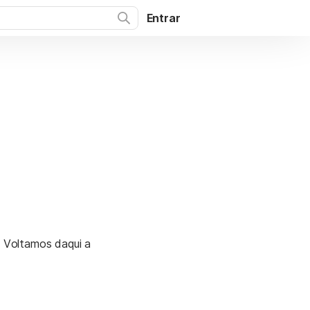
Entrar
. Voltamos daqui a