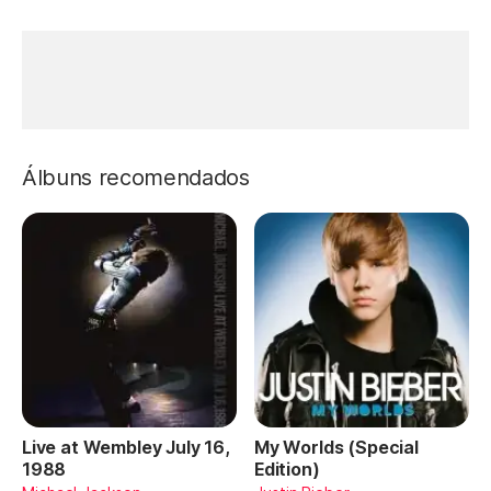
Álbuns recomendados
Live at Wembley July 16,
My Worlds (Special
1988
Edition)