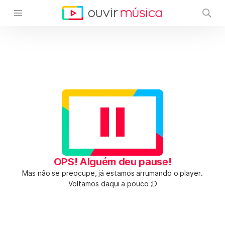
OPS! Alguém deu pause!
Mas não se preocupe, já estamos arrumando o player.
Voltamos daqui a pouco ;D