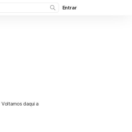
Entrar
. Voltamos daqui a