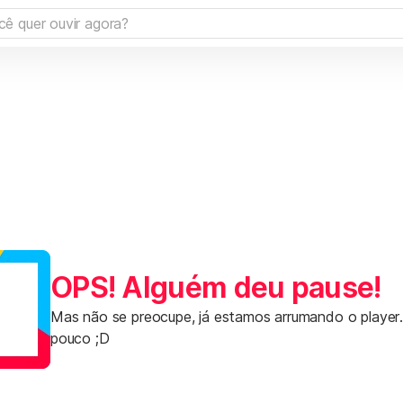
OPS! Alguém deu pause!
Mas não se preocupe, já estamos arrumando o player
pouco ;D