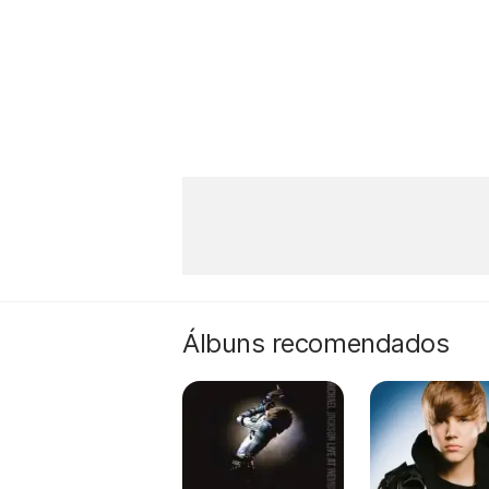
Álbuns recomendados